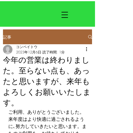
記事
コンペイトウ
2023年12月6日
読了時間: 1分
今年の営業は終わりまし
た。至らない点も、あっ
たと思いますが、来年も
よろしくお願いいたしま
す。
ご利用、ありがとうございました。
来年度はより快適に過ごされるよう
に､努力していきたいと思います。ま