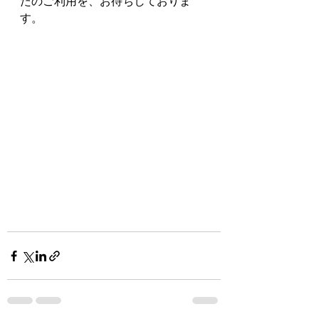
たのご利用を、お待ちしておりま
す。