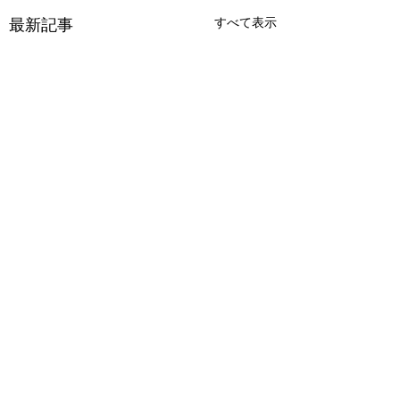
最新記事
すべて表示
コメント