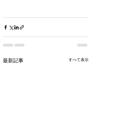
最新記事
すべて表示