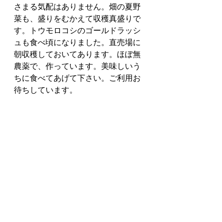
さまる気配はありません。畑の夏野
菜も、盛りをむかえて収穫真盛りで
す。トウモロコシのゴールドラッシ
ュも食べ頃になりました。直売場に
朝収穫しておいてあります。ほぼ無
農薬で、作っています。美味しいう
ちに食べてあげて下さい。ご利用お
待ちしています。