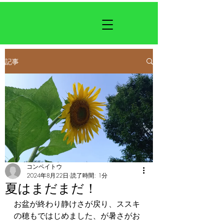
記事
コンペイトウ
2024年8月22日
読了時間: 1分
夏はまだまだ！
お盆が終わり静けさが戻り、ススキ
の穂もではじめました、が暑さがお