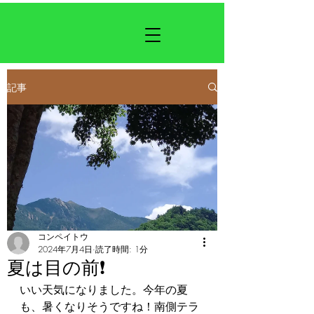
記事
コンペイトウ
2024年7月4日
読了時間: 1分
夏は目の前❗
いい天気になりました。今年の夏
も、暑くなりそうですね！南側テラ