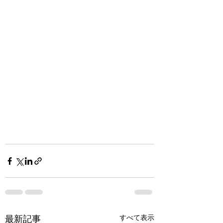
最新記事
すべて表示