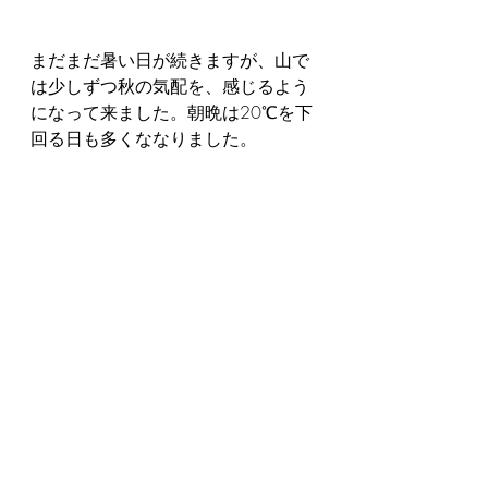
まだまだ暑い日が続きますが、山で
は少しずつ秋の気配を、感じるよう
になって来ました。朝晩は20℃を下
回る日も多くななりました。