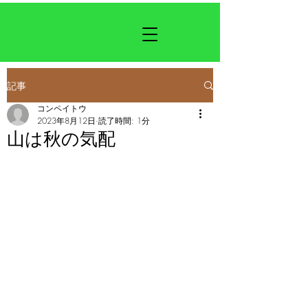
記事
コンペイトウ
2023年8月12日
読了時間: 1分
山は秋の気配