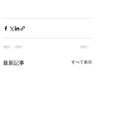
最新記事
すべて表示