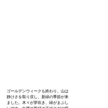
ゴールデンウィークも終わり、山は
静けさを取り戻し、新緑の季節が来
ました。木々が芽吹き、緑がまぶし