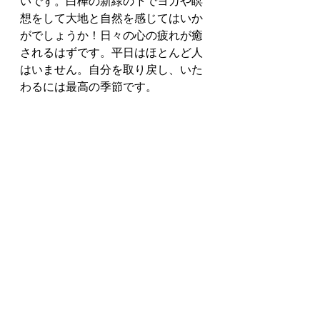
いです。白樺の新緑の下でヨガや瞑
想をして大地と自然を感じてはいか
がでしょうか！日々の心の疲れが癒
されるはずです。平日はほとんど人
はいません。自分を取り戻し、いた
わるには最高の季節です。