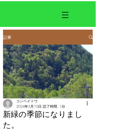
記事
コンペイトウ
2024年5月10日
読了時間: 1分
新緑の季節になりまし
た。