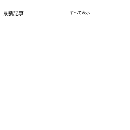
最新記事
すべて表示
コメント