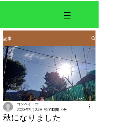
記事
コンペイトウ
2023年9月25日
読了時間: 0分
秋になりました