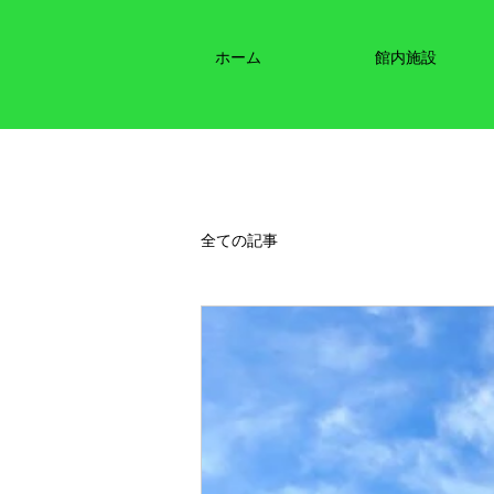
ホーム
館内施設
全ての記事