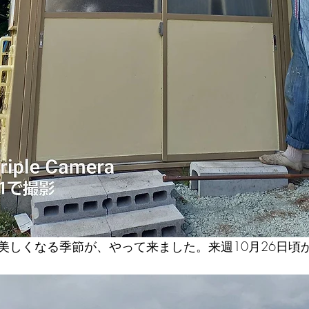
美しくなる季節が、やって来ました。来週10月26日頃