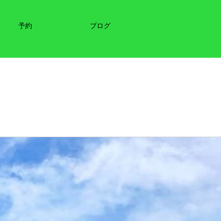
予約
ブログ