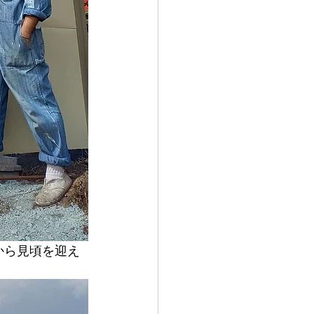
から見頃を迎え