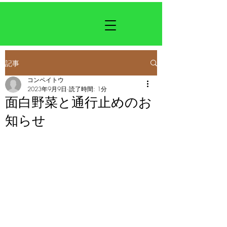
記事
コンペイトウ
2023年9月9日
読了時間: 1分
面白野菜と通行止めのお
知らせ