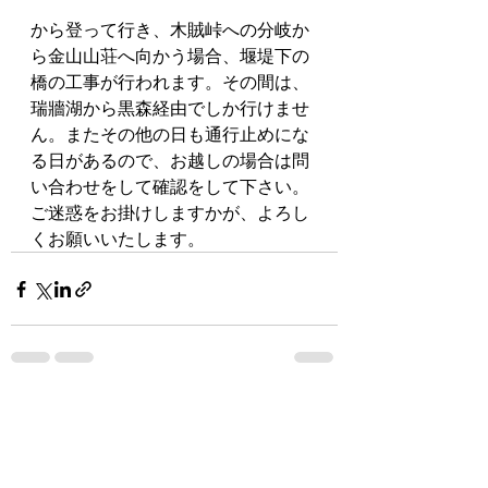
から登って行き、木賊峠への分岐か
ら金山山荘へ向かう場合、堰堤下の
橋の工事が行われます。その間は、
瑞牆湖から黒森経由でしか行けませ
ん。またその他の日も通行止めにな
る日があるので、お越しの場合は問
い合わせをして確認をして下さい。
ご迷惑をお掛けしますかが、よろし
くお願いいたします。
最新記事
すべて表示