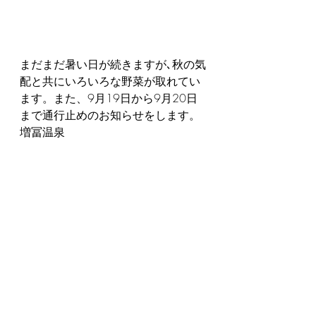
まだまだ暑い日が続きますが､秋の気
配と共にいろいろな野菜が取れてい
ます。また、9月19日から9月20日
まで通行止めのお知らせをします。
増冨温泉