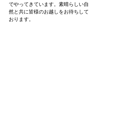
でやってきています。素晴らしい自
然と共に皆様のお越しをお待ちして
おります。