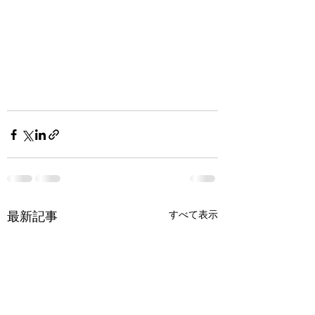
最新記事
すべて表示