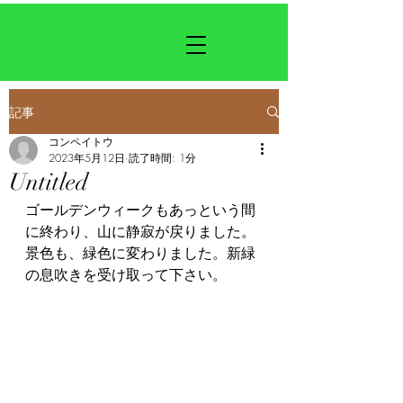
記事
コンペイトウ
2023年5月12日
読了時間: 1分
Untitled
ゴールデンウィークもあっという間
に終わり、山に静寂が戻りました。
景色も、緑色に変わりました。新緑
の息吹きを受け取って下さい。