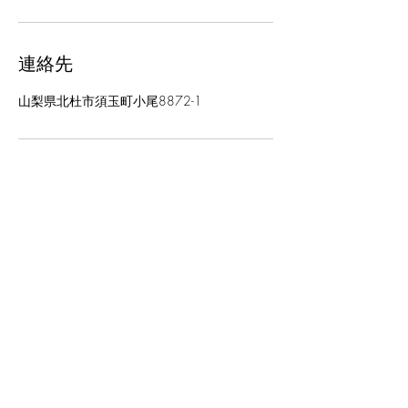
連絡先
山梨県北杜市須玉町小尾8872-1